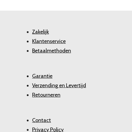
Zakelijk
Klantenservice
Betaalmethoden
Garantie
Verzending en Levertijd
Retourneren
Contact
Privacy Policy