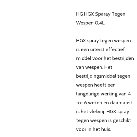
HG HGX Sparay Tegen
Wespen 0,4L
HGX spray tegen wespen
is een uiterst effectief
middel voor het bestrijden
van wespen. Het
bestrijdingsmiddel tegen
wespen heeft een
langdurige werking van 4
tot 6 weken en daarnaast
is het vlekvrij. HGX spray
tegen wespen is geschikt
voor in het huis.