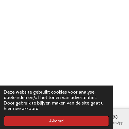
Deze website gebruikt cookies voor analyse-
doeleinden en/of het tonen van advertenties.
Door gebruik te blijven maken van de site gaat u
hiermee akkoord.
Akkoord
E-mailadres
WhatsApp