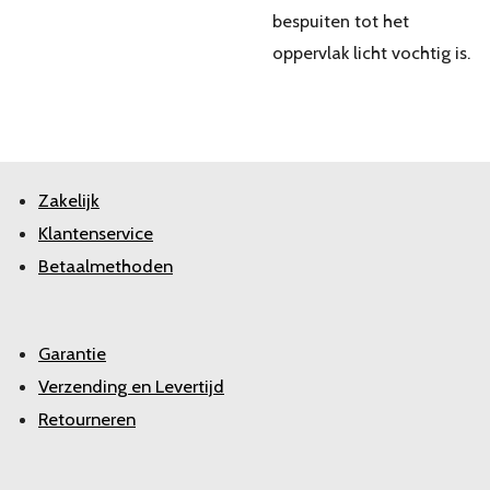
bespuiten tot het
oppervlak licht vochtig is.
Zakelijk
Klantenservice
Betaalmethoden
Garantie
Verzending en Levertijd
Retourneren