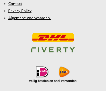
Contact
Privacy Policy
Algemene Voorwaarden