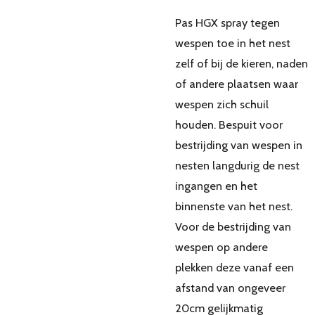
Pas HGX spray tegen
wespen toe in het nest
zelf of bij de kieren, naden
of andere plaatsen waar
wespen zich schuil
houden. Bespuit voor
bestrijding van wespen in
nesten langdurig de nest
ingangen en het
binnenste van het nest.
Voor de bestrijding van
wespen op andere
plekken deze vanaf een
afstand van ongeveer
20cm gelijkmatig