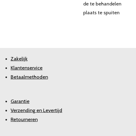
de te behandelen
plaats te spuiten
Zakelijk
Klantenservice
Betaalmethoden
Garantie
Verzending en Levertijd
Retourneren