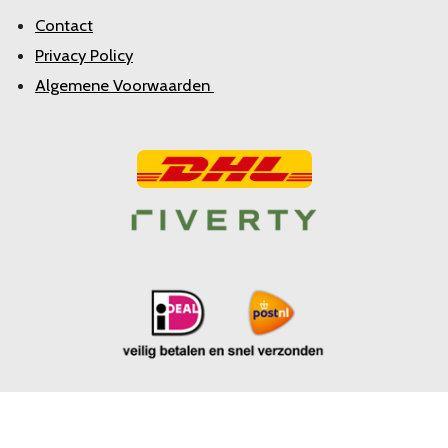
Contact
Privacy Policy
Algemene Voorwaarden