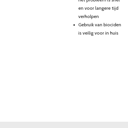
en voor langere tijd
verholpen
Gebruik van biociden
is veilig voor in huis