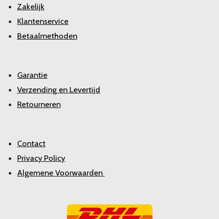
Zakelijk
Klantenservice
Betaalmethoden
Garantie
Verzending en Levertijd
Retourneren
Contact
Privacy Policy
Algemene Voorwaarden