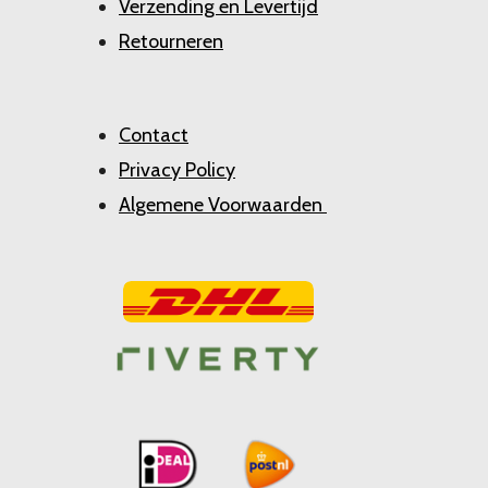
Verzending en Levertijd
Retourneren
Contact
Privacy Policy
Algemene Voorwaarden