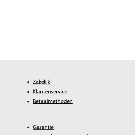
Zakelijk
Klantenservice
Betaalmethoden
Garantie