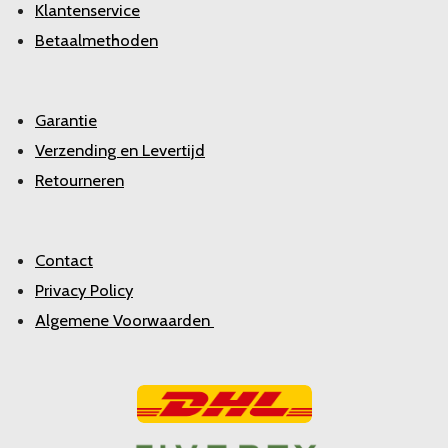
Klantenservice
Betaalmethoden
Garantie
Verzending en Levertijd
Retourneren
Contact
Privacy Policy
Algemene Voorwaarden