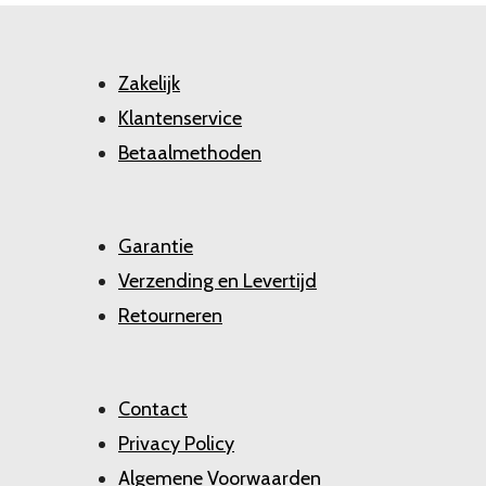
Zakelijk
Klantenservice
Betaalmethoden
Garantie
Verzending en Levertijd
Retourneren
Contact
Privacy Policy
Algemene Voorwaarden