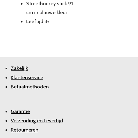
Streethockey stick 91
cm in blauwe kleur
Leeftijd 3+
Zakelijk
Klantenservice
Betaalmethoden
Garantie
Verzending en Levertijd
Retourneren