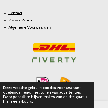
Contact
Privacy Policy
Algemene Voorwaarden
Deze website gebruikt cookies voor analyse-
doeleinden en/of het tonen van advertenties.
Door gebruik te blijven maken van de site gaat u
hiermee akkoord.