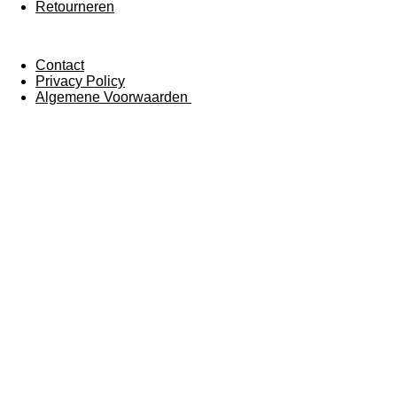
Retourneren
Contact
Privacy Policy
Algemene Voorwaarden