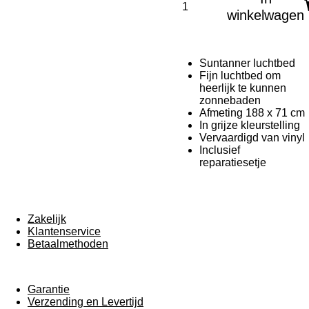
winkelwagen
Suntanner luchtbed
Fijn luchtbed om
heerlijk te kunnen
zonnebaden
Afmeting 188 x 71 cm
In grijze kleurstelling
Vervaardigd van vinyl
Inclusief
reparatiesetje
Zakelijk
Klantenservice
Betaalmethoden
Garantie
Verzending en Levertijd