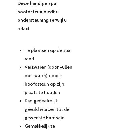
Deze handige spa
hoofdsteun biedt u
ondersteuning terwijl u
relaxt
Te plaatsen op de spa
rand
Verzwaren (door vullen
met water) omd e
hoofdsteun op zijn
plaats te houden
Kan gedeeltelijk
gevuld worden tot de
gewenste hardheid
Gemakkelijk te