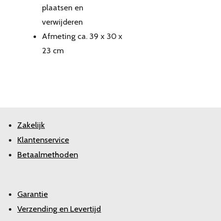
plaatsen en
verwijderen
Afmeting ca. 39 x 30 x
23 cm
Zakelijk
Klantenservice
Betaalmethoden
Garantie
Verzending en Levertijd