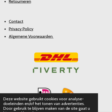
Retourneren
Contact
Privacy Policy
Algemene Voorwaarden
Deze website gebruikt cookies voor analyse-
doeleinden en/of het tonen van advertenties.
Door gebruik te blijven maken van de site gaat u