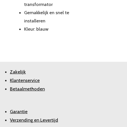
transformator
Gemakkelijk en snel te
installeren
Kleur: blauw
Zakelijk
Klantenservice
Betaalmethoden
Garantie
Verzending en Levertijd