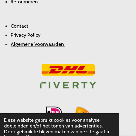
Retourneren
Contact
Privacy Policy
Algemene Voorwaarden
Deze website gebruikt cookies voor analyse-
doeleinden en/of het tonen van advertenties.
Door gebruik te blijven maken van de site gaat u