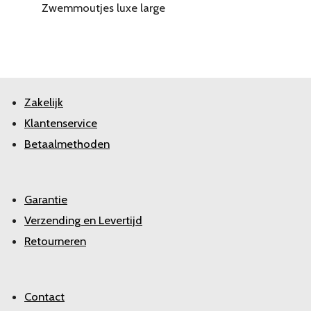
Zwemmoutjes luxe large
Zakelijk
Klantenservice
Betaalmethoden
Garantie
Verzending en Levertijd
Retourneren
Contact