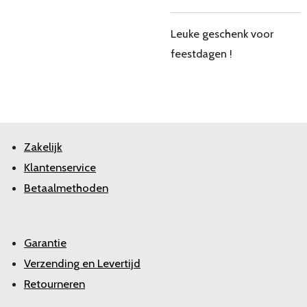
Leuke geschenk voor
feestdagen !
Zakelijk
Klantenservice
Betaalmethoden
Garantie
Verzending en Levertijd
Retourneren