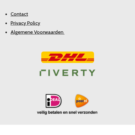
Contact
Privacy Policy
Algemene Voorwaarden