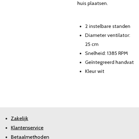
huis plaatsen.
2 instelbare standen
Diameter ventilator:
25 cm
Snelheid: 1385 RPM
Geïntegreerd handvat
Kleur wit
Zakelijk
Klantenservice
Betaalmethoden