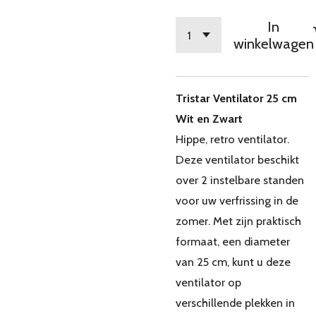
In
winkelwagen
Tristar Ventilator 25 cm
Wit en Zwart
Hippe, retro ventilator.
Deze ventilator beschikt
over 2 instelbare standen
voor uw verfrissing in de
zomer. Met zijn praktisch
formaat, een diameter
van 25 cm, kunt u deze
ventilator op
verschillende plekken in