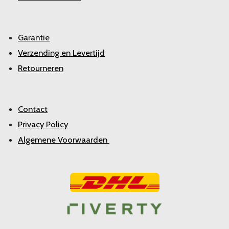
Garantie
Verzending en Levertijd
Retourneren
Contact
Privacy Policy
Algemene Voorwaarden