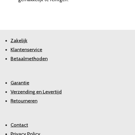
Zakelijk
Klantenservice
Betaalmethoden
Garantie
Verzending en Levertijd
Retourneren
Contact
Privacy Policy