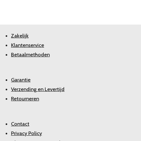
Zakelijk
Klantenservice
Betaalmethoden
Garantie
Verzending en Levertijd
Retourneren
Contact
Privacy Policy