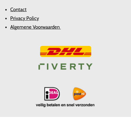
Contact
Privacy Policy
Algemene Voorwaarden