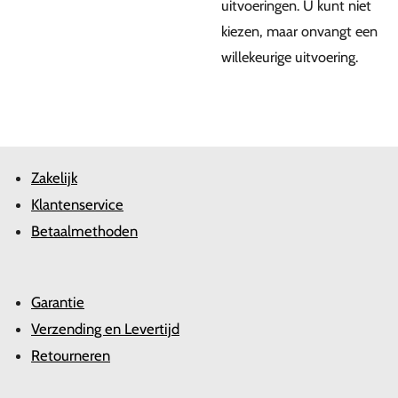
uitvoeringen. U kunt niet
kiezen, maar onvangt een
willekeurige uitvoering.
Zakelijk
Klantenservice
Betaalmethoden
Garantie
Verzending en Levertijd
Retourneren