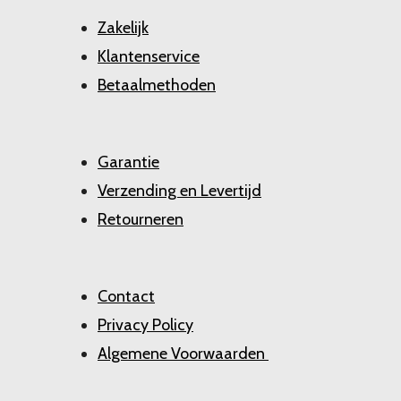
Zakelijk
Klantenservice
Betaalmethoden
Garantie
Verzending en Levertijd
Retourneren
Contact
Privacy Policy
Algemene Voorwaarden