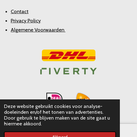
Contact
Privacy Policy
Algemene Voorwaarden
Deze website gebruikt cookies voor analyse-
doeleinden en/of het tonen van advertenties.
Door gebruik te blijven maken van de site gaat u
hiermee akkoord.
Akkoord