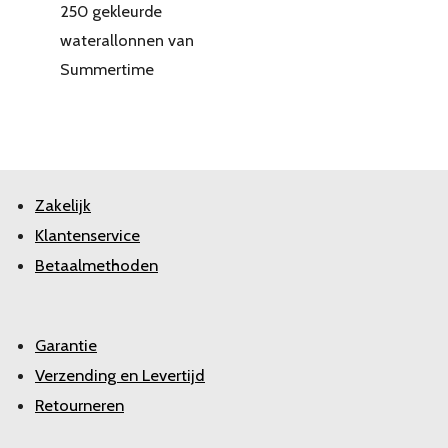
250 gekleurde
waterallonnen van
Summertime
Zakelijk
Klantenservice
Betaalmethoden
Garantie
Verzending en Levertijd
Retourneren