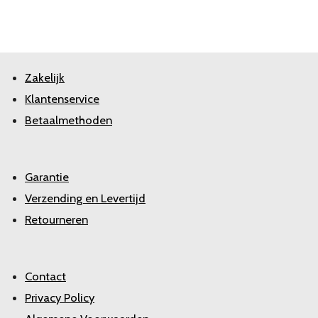
Zakelijk
Klantenservice
Betaalmethoden
Garantie
Verzending en Levertijd
Retourneren
Contact
Privacy Policy