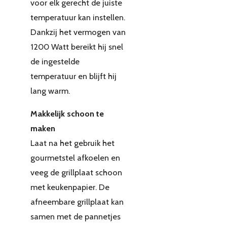
voor elk gerecht de juiste
temperatuur kan instellen.
Dankzij het vermogen van
1200 Watt bereikt hij snel
de ingestelde
temperatuur en blijft hij
lang warm.
Makkelijk schoon te
maken
Laat na het gebruik het
gourmetstel afkoelen en
veeg de grillplaat schoon
met keukenpapier. De
afneembare grillplaat kan
samen met de pannetjes