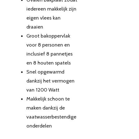
iedereen makkelijk zijn
eigen vlees kan
draaien
Groot bakoppervlak
voor 8 personen en
inclusief 8 pannetjes
en 8 houten spatels
Snel opgewarmd
dankzij het vermogen
van 1200 Watt
Makkelijk schoon te
maken dankzij de
vaatwasserbestendige
onderdelen