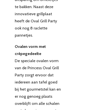
te bakken. Naast deze
innovatieve grillplaat
heeft de Oval Grill Party
ook nog 8 raclette
pannetjes.
Ovalen vorm met
crêpegedeelte
De speciale ovalen vorm
van de Princess Oval Grill
Party zorgt ervoor dat
iedereen aan tafel goed
bij het gourmetstel kan en
er nog genoeg plaats
overblijft om alle schalen