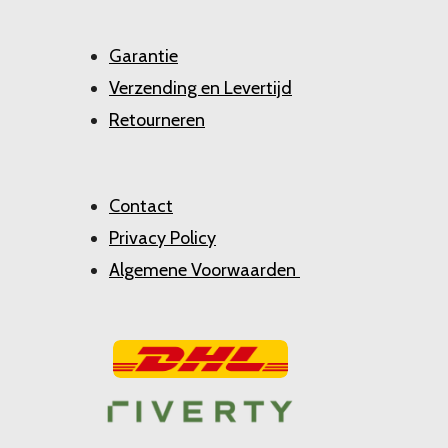
Garantie
Verzending en Levertijd
Retourneren
Contact
Privacy Policy
Algemene Voorwaarden