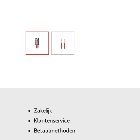
Zakelijk
Klantenservice
Betaalmethoden