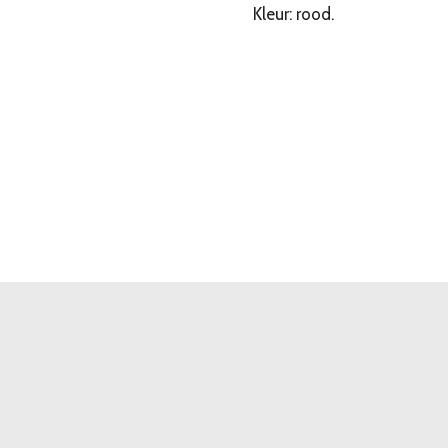
Kleur: rood.