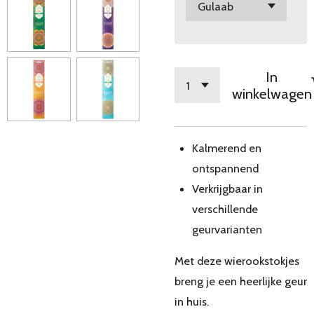
In
winkelwagen
Kalmerend en
ontspannend
Verkrijgbaar in
verschillende
geurvarianten
Met deze wierookstokjes
breng je een heerlijke geur
in huis.