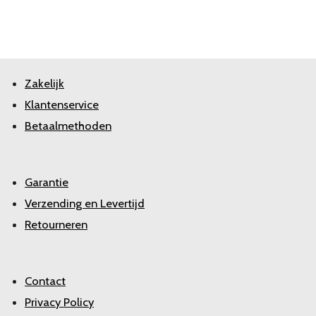
Zakelijk
Klantenservice
Betaalmethoden
Garantie
Verzending en Levertijd
Retourneren
Contact
Privacy Policy