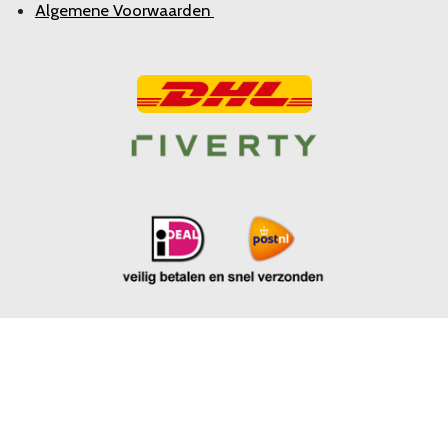
Algemene Voorwaarden