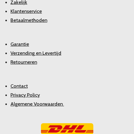
Zakelijk
Klantenservice
Betaalmethoden
Garantie
Verzending en Levertijd
Retourneren
Contact
Privacy Policy
Algemene Voorwaarden