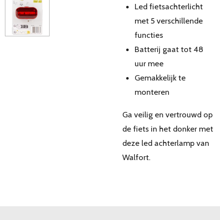
Led fietsachterlicht
met 5 verschillende
functies
Batterij gaat tot 48
uur mee
Gemakkelijk te
monteren
Ga veilig en vertrouwd op
de fiets in het donker met
deze led achterlamp van
Walfort.