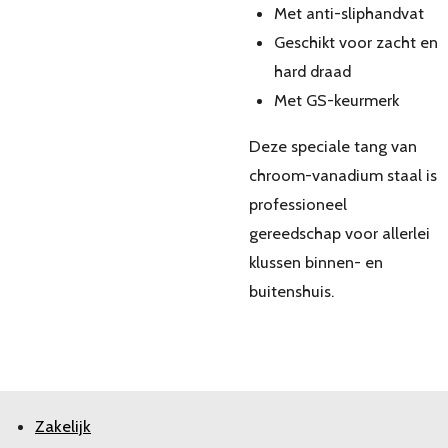
Met anti-sliphandvat
Geschikt voor zacht en
hard draad
Met GS-keurmerk
Deze speciale tang van
chroom-vanadium staal is
professioneel
gereedschap voor allerlei
klussen binnen- en
buitenshuis.
Zakelijk