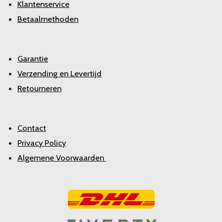
Klantenservice
Betaalmethoden
Garantie
Verzending en Levertijd
Retourneren
Contact
Privacy Policy
Algemene Voorwaarden