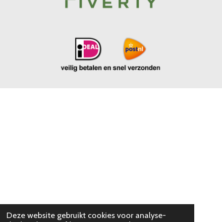
Deze website gebruikt cookies voor analyse-