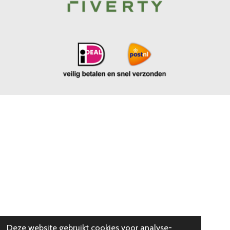
Deze website gebruikt cookies voor analyse-