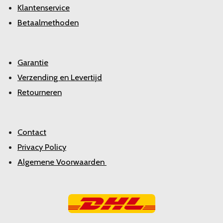
Klantenservice
Betaalmethoden
Garantie
Verzending en Levertijd
Retourneren
Contact
Privacy Policy
Algemene Voorwaarden