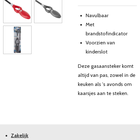
Navulbaar
Met
brandstofindicator
Voorzien van
kinderslot
Deze gasaansteker komt
altijd van pas, zowel in de
keuken als 's avonds om
kaarsjes aan te steken.
Zakelijk