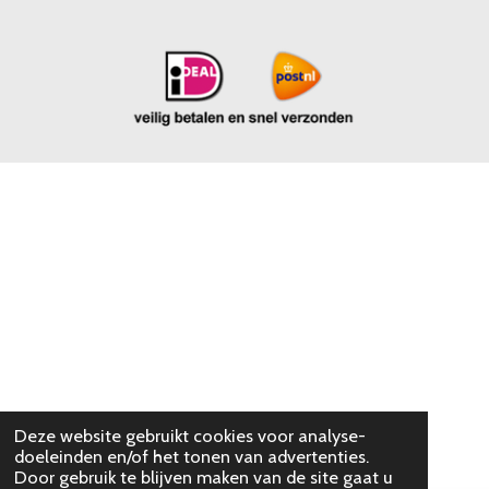
Deze website gebruikt cookies voor analyse-
doeleinden en/of het tonen van advertenties.
Door gebruik te blijven maken van de site gaat u