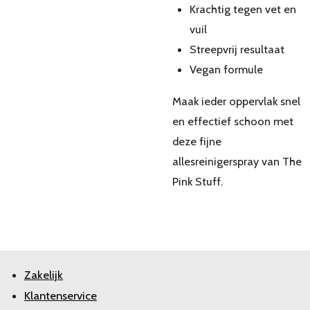
Krachtig tegen vet en
vuil
Streepvrij resultaat
Vegan formule
Maak ieder oppervlak snel
en effectief schoon met
deze fijne
allesreinigerspray van The
Pink Stuff.
Zakelijk
Klantenservice