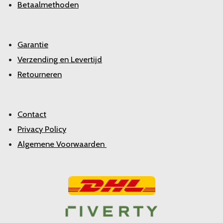
Betaalmethoden
Garantie
Verzending en Levertijd
Retourneren
Contact
Privacy Policy
Algemene Voorwaarden