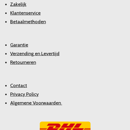
Zakelijk
Klantenservice
Betaalmethoden
Garantie
Verzending en Levertijd
Retourneren
Contact
Privacy Policy
Algemene Voorwaarden