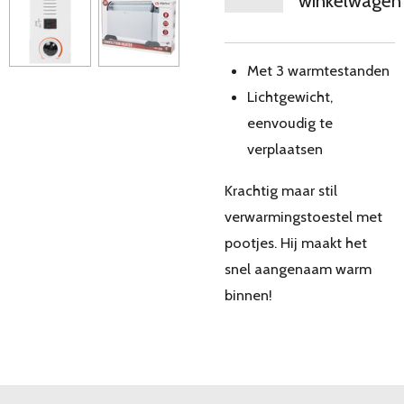
winkelwagen
Met 3 warmtestanden
Lichtgewicht,
eenvoudig te
verplaatsen
Krachtig maar stil
verwarmingstoestel met
pootjes. Hij maakt het
snel aangenaam warm
binnen!