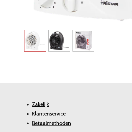
Zakelijk
Klantenservice
Betaalmethoden