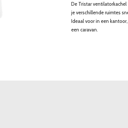
De Tristar ventilatorkachel
je verschillende ruimtes s
Ideaal voor in een kantoor
een caravan.