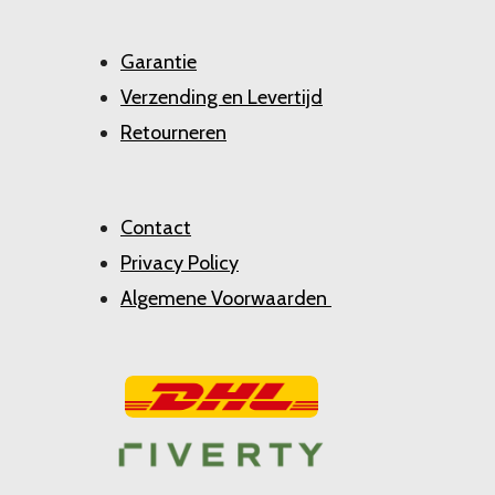
Garantie
Verzending en Levertijd
Retourneren
Contact
Privacy Policy
Algemene Voorwaarden