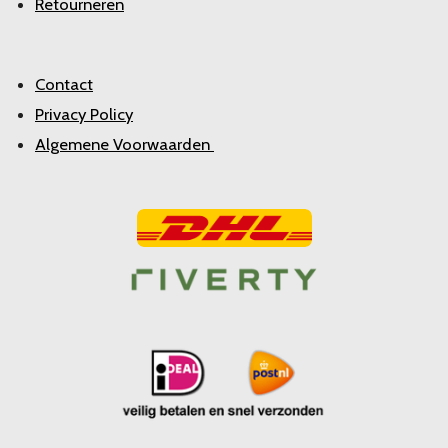
Retourneren
Contact
Privacy Policy
Algemene Voorwaarden