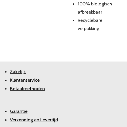
100% biologisch
afbreekbaar
Recyclebare
verpakking
Zakelijk
Klantenservice
Betaalmethoden
Garantie
Verzending en Levertijd