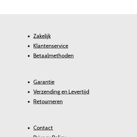
Zakelijk
Klantenservice
Betaalmethoden
Garantie
Verzending en Levertijd
Retourneren
Contact