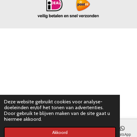
Deze website gebruikt cookies voor analyse-
doeleinden en/of het tonen van advertenties.
Door gebruik te blijven maken van de site gaat u
hiermee akkoord.
Akkoord
E-mailadres
WhatsApp