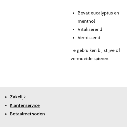
Bevat eucalyptus en
menthol
Vitaliserend
Verfrissend
Te gebruiken bij stijve of
vermoeide spieren.
Zakelijk
Klantenservice
Betaalmethoden