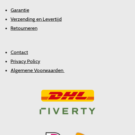
Garantie
Verzending en Levertijd
Retourneren
Contact
Privacy Policy
Algemene Voorwaarden