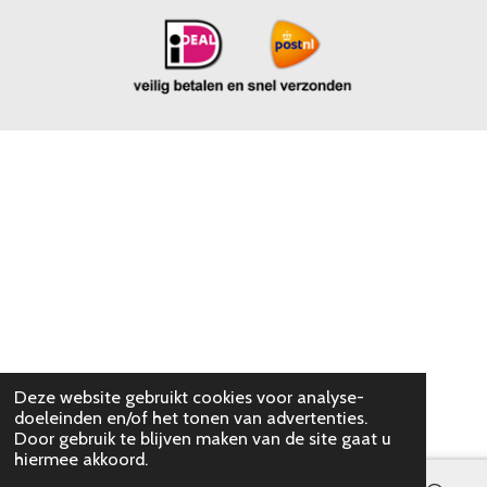
Deze website gebruikt cookies voor analyse-
doeleinden en/of het tonen van advertenties.
Door gebruik te blijven maken van de site gaat u
hiermee akkoord.