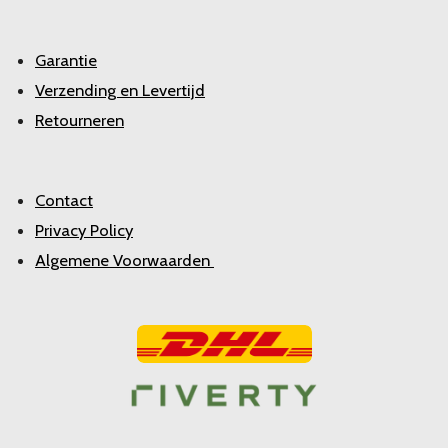
Garantie
Verzending en Levertijd
Retourneren
Contact
Privacy Policy
Algemene Voorwaarden