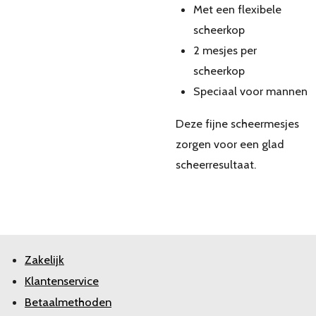
Met een flexibele
scheerkop
2 mesjes per
scheerkop
Speciaal voor mannen
Deze fijne scheermesjes
zorgen voor een glad
scheerresultaat.
Zakelijk
Klantenservice
Betaalmethoden