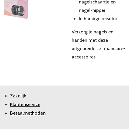
nagelschaartje en
nagelknipper
In handige reisetui
Verzorg je nagels en
handen met deze
uitgebreide set manicure-
accessoires.
Zakelijk
Klantenservice
Betaalmethoden