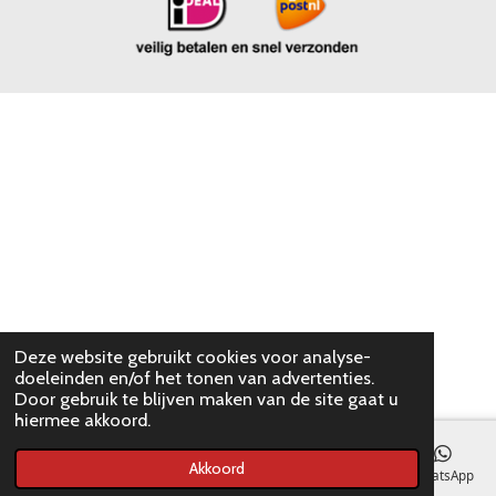
Deze website gebruikt cookies voor analyse-
doeleinden en/of het tonen van advertenties.
Door gebruik te blijven maken van de site gaat u
hiermee akkoord.
Akkoord
E-mailadres
WhatsApp