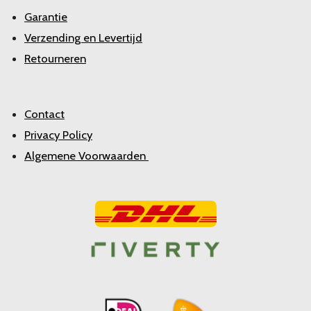
Garantie
Verzending en Levertijd
Retourneren
Contact
Privacy Policy
Algemene Voorwaarden