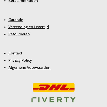
Betaalmethoden
Garantie
Verzending en Levertijd
Retourneren
Contact
Privacy Policy
Algemene Voorwaarden