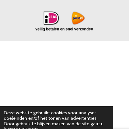
Deze website gebruikt cookies voor analyse-
doeleinden en/of het tonen van advertenties.
Door gebruik te blijven maken van de site gaat u
hiermee akkoord.