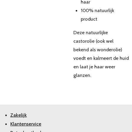
haar
100% natuurlijk
product
Deze natuurlijke
castorolie (ook wel
bekend als wonderolie)
voedt en kalmeert de huid
en laat je haar weer
glanzen.
Zakelijk
Klantenservice