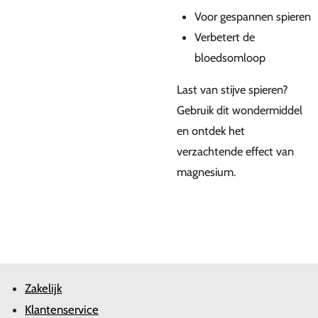
Voor gespannen spieren
Verbetert de
bloedsomloop
Last van stijve spieren?
Gebruik dit wondermiddel
en ontdek het
verzachtende effect van
magnesium.
Zakelijk
Klantenservice