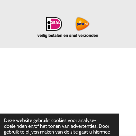
Deze website gebruikt cookies voor analyse-
doeleinden en/of het tonen van advertenties. Door
gebruik te blijven maken van de site gaat u hiermee