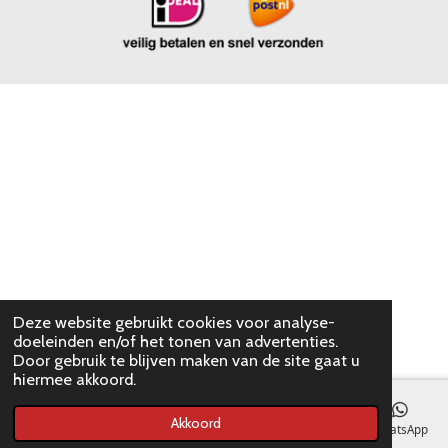
Deze website gebruikt cookies voor analyse-
doeleinden en/of het tonen van advertenties.
Door gebruik te blijven maken van de site gaat u
hiermee akkoord.
Akkoord
E-mailadres
WhatsApp