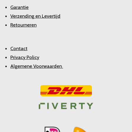
Garantie
Verzending en Levertijd
Retourneren
Contact
Privacy Policy
Algemene Voorwaarden