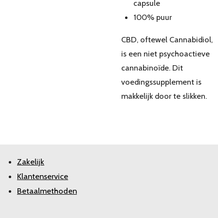
capsule
100% puur
CBD, oftewel Cannabidiol,
is een niet psychoactieve
cannabinoïde. Dit
voedingssupplement is
makkelijk door te slikken.
Zakelijk
Klantenservice
Betaalmethoden