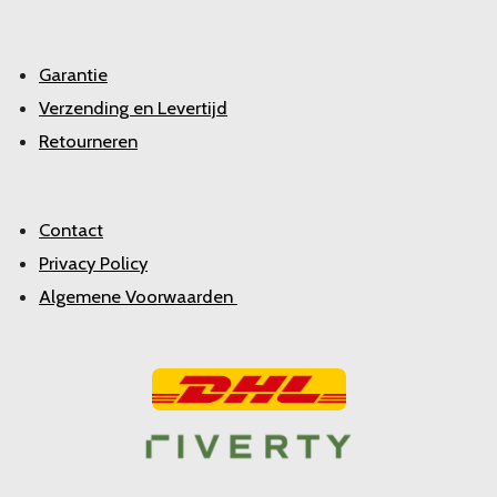
Garantie
Verzending en Levertijd
Retourneren
Contact
Privacy Policy
Algemene Voorwaarden