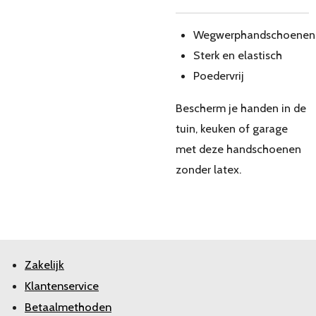
Wegwerphandschoenen
Sterk en elastisch
Poedervrij
Bescherm je handen in de
tuin, keuken of garage
met deze handschoenen
zonder latex.
Zakelijk
Klantenservice
Betaalmethoden