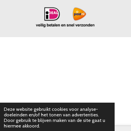
Deze website gebruikt cookies voor analyse-
doeleinden en/of het tonen van advertenties.
Door gebruik te blijven maken van de site gaat u
hiermee akkoord.