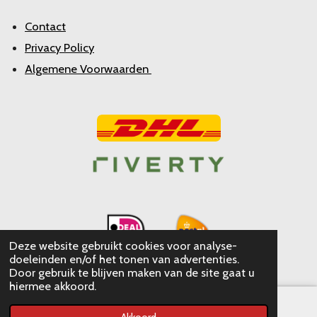
Contact
Privacy Policy
Algemene Voorwaarden
Deze website gebruikt cookies voor analyse-
doeleinden en/of het tonen van advertenties.
Door gebruik te blijven maken van de site gaat u
hiermee akkoord.
Akkoord