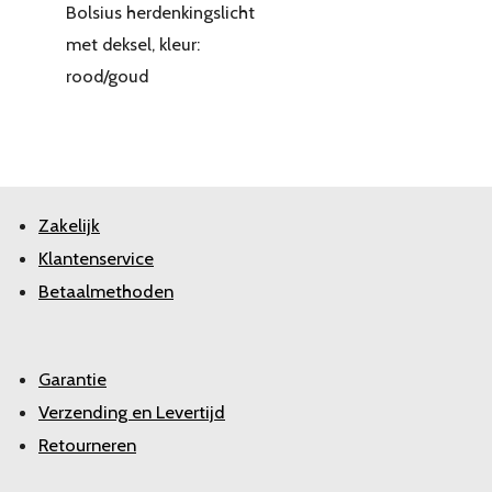
Bolsius herdenkingslicht
met deksel, kleur:
rood/goud
Zakelijk
Klantenservice
Betaalmethoden
Garantie
Verzending en Levertijd
Retourneren