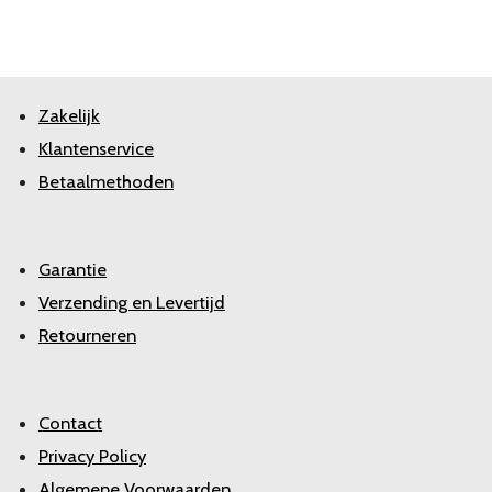
Zakelijk
Klantenservice
Betaalmethoden
Garantie
Verzending en Levertijd
Retourneren
Contact
Privacy Policy
Algemene Voorwaarden