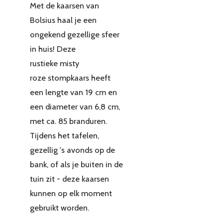
Met de kaarsen van
Bolsius haal je een
ongekend gezellige sfeer
in huis! Deze
rustieke misty
roze stompkaars heeft
een lengte van 19 cm en
een diameter van 6,8 cm,
met ca. 85 branduren.
Tijdens het tafelen,
gezellig 's avonds op de
bank, of als je buiten in de
tuin zit - deze kaarsen
kunnen op elk moment
gebruikt worden.