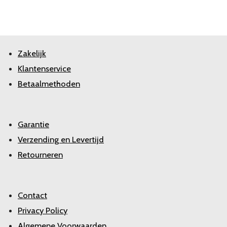
Zakelijk
Klantenservice
Betaalmethoden
Garantie
Verzending en Levertijd
Retourneren
Contact
Privacy Policy
Algemene Voorwaarden