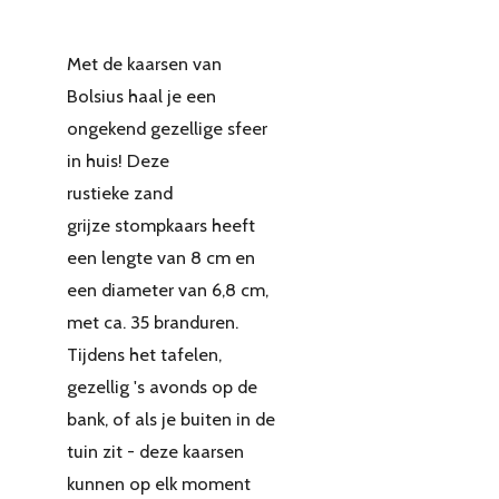
Met de kaarsen van
Bolsius haal je een
ongekend gezellige sfeer
in huis! Deze
rustieke zand
grijze stompkaars heeft
een lengte van 8 cm en
een diameter van 6,8 cm,
met ca. 35 branduren.
Tijdens het tafelen,
gezellig 's avonds op de
bank, of als je buiten in de
tuin zit - deze kaarsen
kunnen op elk moment