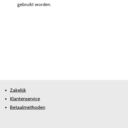
gebruikt worden.
Zakelijk
Klantenservice
Betaalmethoden