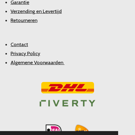
Garantie
Verzending en Levertijd
Retourneren
Contact
Privacy Policy
Algemene Voorwaarden