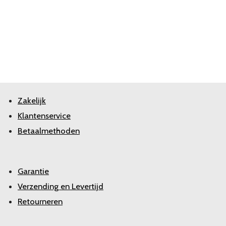
Zakelijk
Klantenservice
Betaalmethoden
Garantie
Verzending en Levertijd
Retourneren