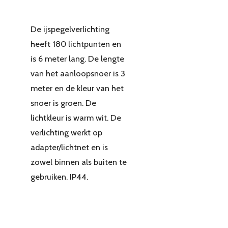
De ijspegelverlichting
heeft 180 lichtpunten en
is 6 meter lang. De lengte
van het aanloopsnoer is 3
meter en de kleur van het
snoer is groen. De
lichtkleur is warm wit. De
verlichting werkt op
adapter/lichtnet en is
zowel binnen als buiten te
gebruiken. IP44.