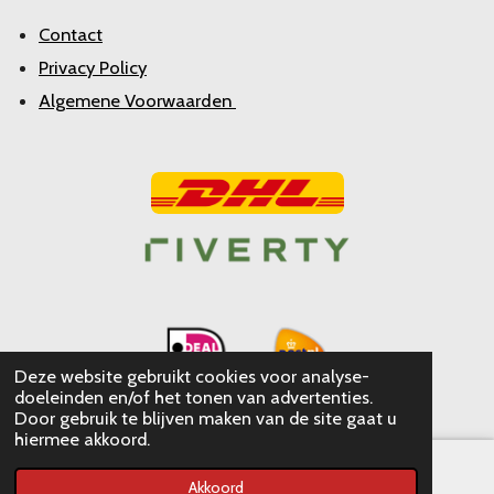
Contact
Privacy Policy
Algemene Voorwaarden
Deze website gebruikt cookies voor analyse-
doeleinden en/of het tonen van advertenties.
Door gebruik te blijven maken van de site gaat u
hiermee akkoord.
Akkoord
E-mailadres
WhatsApp