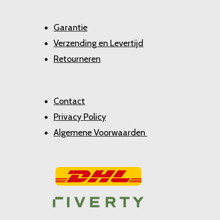
Garantie
Verzending en Levertijd
Retourneren
Contact
Privacy Policy
Algemene Voorwaarden