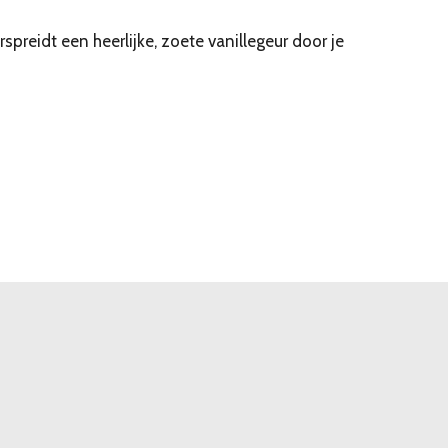
spreidt een heerlijke, zoete vanillegeur door je