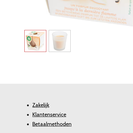
Zakelijk
Klantenservice
Betaalmethoden