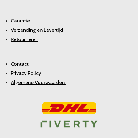
Garantie
Verzending en Levertijd
Retourneren
Contact
Privacy Policy
Algemene Voorwaarden