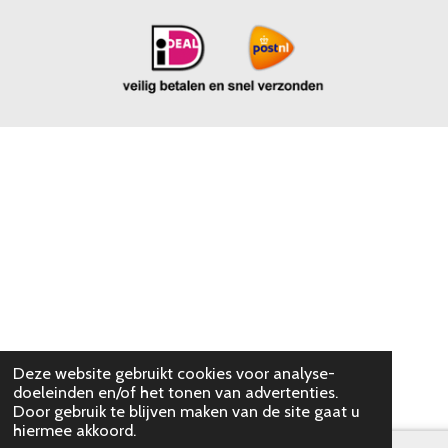
Deze website gebruikt cookies voor analyse-
doeleinden en/of het tonen van advertenties.
Door gebruik te blijven maken van de site gaat u
hiermee akkoord.