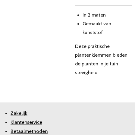
In 2 maten
Gemaakt van
kunststof
Deze praktische
plantenklemmen bieden
de planten in je tuin
stevigheid.
Zakelijk
Klantenservice
Betaalmethoden