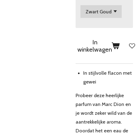
In
winkelwagen
In stijlvolle flacon met
gewei
Probeer deze heerlijke
parfum van Marc Dion en
je wordt zeker wild van de
aantrekkelijke aroma.
Doordat het een eau de