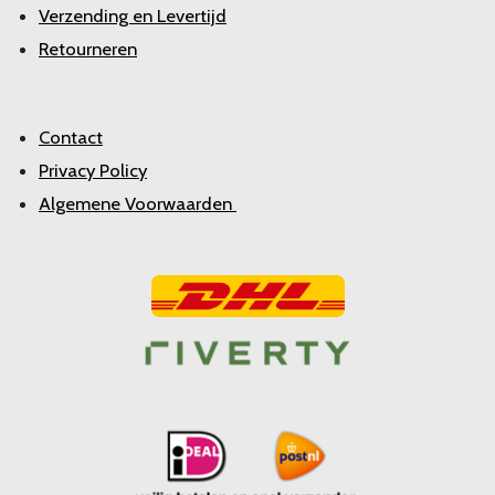
Verzending en Levertijd
Retourneren
Contact
Privacy Policy
Algemene Voorwaarden