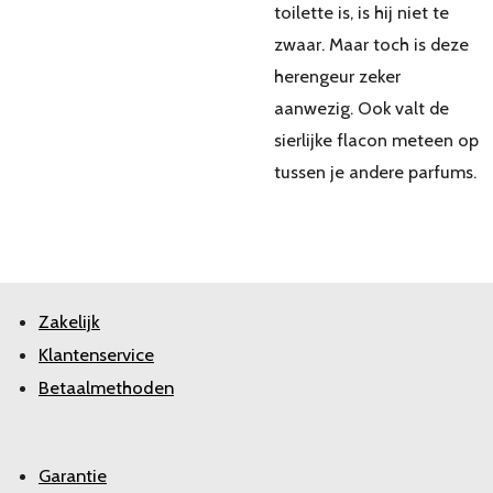
toilette is, is hij niet te
zwaar. Maar toch is deze
herengeur zeker
aanwezig. Ook valt de
sierlijke flacon meteen op
tussen je andere parfums.
Zakelijk
Klantenservice
Betaalmethoden
Garantie