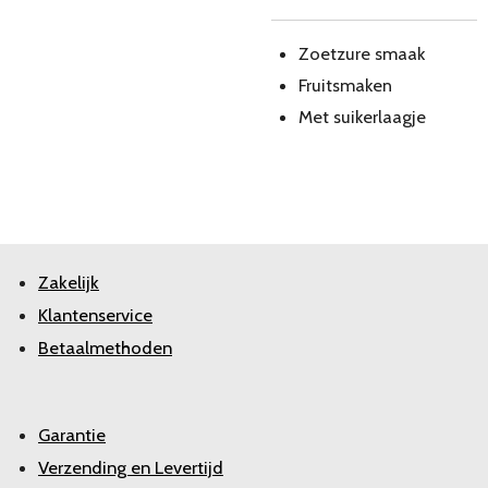
Zoetzure smaak
Fruitsmaken
Met suikerlaagje
Zakelijk
Klantenservice
Betaalmethoden
Garantie
Verzending en Levertijd