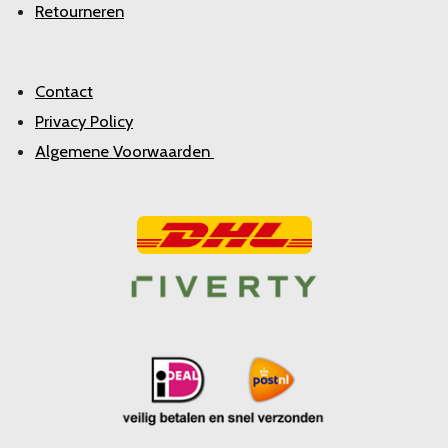
Retourneren
Contact
Privacy Policy
Algemene Voorwaarden