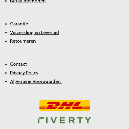
Betaalmethoden
Garantie
Verzending en Levertijd
Retourneren
Contact
Privacy Policy
Algemene Voorwaarden