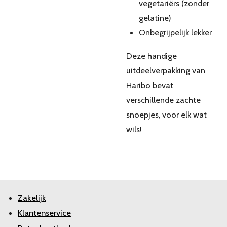
vegetariërs (zonder
gelatine)
Onbegrijpelijk lekker
Deze handige
uitdeelverpakking van
Haribo bevat
verschillende zachte
snoepjes, voor elk wat
wils!
Zakelijk
Klantenservice