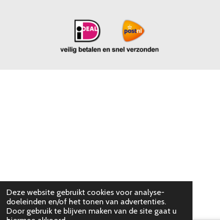
Deze website gebruikt cookies voor analyse-
doeleinden en/of het tonen van advertenties.
Door gebruik te blijven maken van de site gaat u
hiermee akkoord.