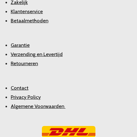
Zakelijk
Klantenservice
Betaalmethoden
Garantie
Verzending en Levertijd
Retourneren
Contact
Privacy Policy
Algemene Voorwaarden