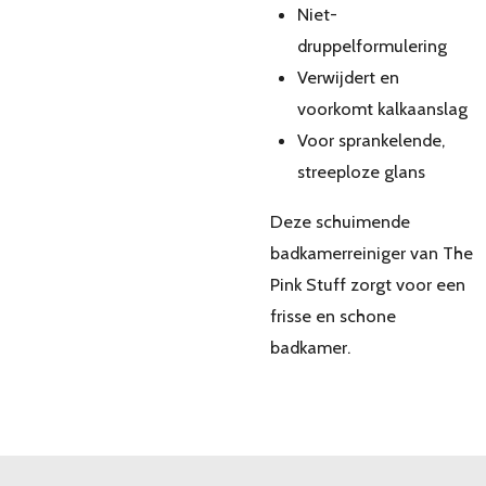
Niet-
druppelformulering
Verwijdert en
voorkomt kalkaanslag
Voor sprankelende,
streeploze glans
Deze schuimende
badkamerreiniger van The
Pink Stuff zorgt voor een
frisse en schone
badkamer.