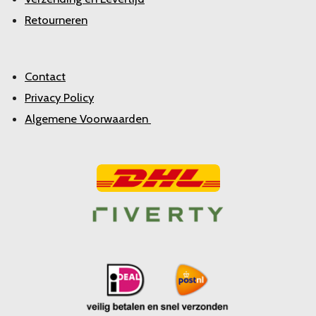
Retourneren
Contact
Privacy Policy
Algemene Voorwaarden