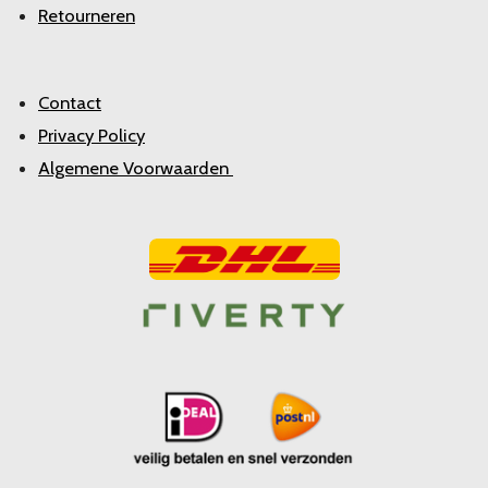
Retourneren
Contact
Privacy Policy
Algemene Voorwaarden