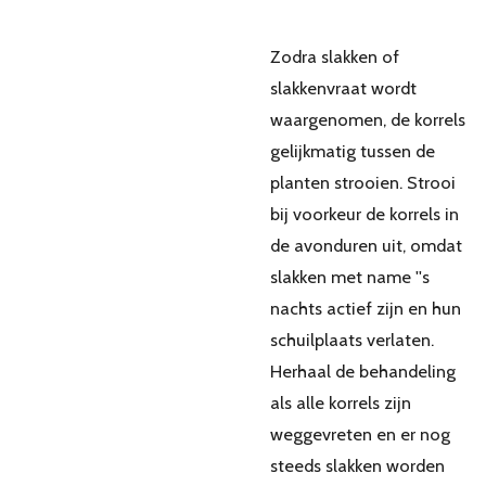
Zodra slakken of
slakkenvraat wordt
waargenomen, de korrels
gelijkmatig tussen de
planten strooien. Strooi
bij voorkeur de korrels in
de avonduren uit, omdat
slakken met name ''s
nachts actief zijn en hun
schuilplaats verlaten.
Herhaal de behandeling
als alle korrels zijn
weggevreten en er nog
steeds slakken worden