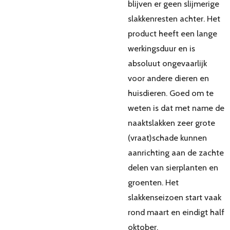
blijven er geen slijmerige
slakkenresten achter. Het
product heeft een lange
werkingsduur en is
absoluut ongevaarlijk
voor andere dieren en
huisdieren. Goed om te
weten is dat met name de
naaktslakken zeer grote
(vraat)schade kunnen
aanrichting aan de zachte
delen van sierplanten en
groenten. Het
slakkenseizoen start vaak
rond maart en eindigt half
oktober.