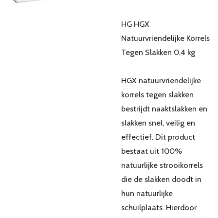
HG HGX
Natuurvriendelijke Korrels
Tegen Slakken 0,4 kg
HGX natuurvriendelijke
korrels tegen slakken
bestrijdt naaktslakken en
slakken snel, veilig en
effectief. Dit product
bestaat uit 100%
natuurlijke strooikorrels
die de slakken doodt in
hun natuurlijke
schuilplaats. Hierdoor