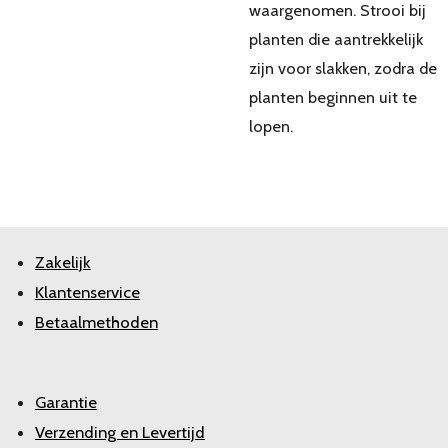
waargenomen. Strooi bij
planten die aantrekkelijk
zijn voor slakken, zodra de
planten beginnen uit te
lopen.
Zakelijk
Klantenservice
Betaalmethoden
Garantie
Verzending en Levertijd